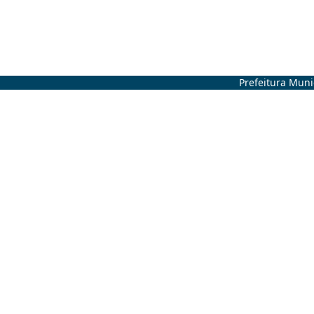
Prefeitura Muni